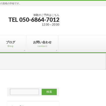
ジの資格の学校です。
体験のご予約はこちら
TEL 050-6864-7012
12:00～20:00
ブログ
お問い合わせ
Blog
contact