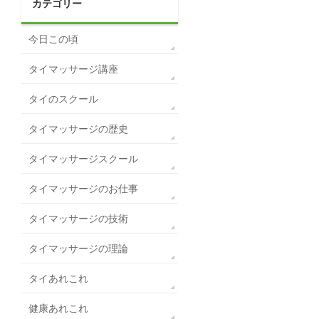
カテゴリー
今日この頃
タイマッサージ講座
タイのスクール
タイマッサージの歴史
タイマッサージスクール
タイマッサージのお仕事
タイマッサージの技術
タイマッサージの理論
タイあれこれ
健康あれこれ