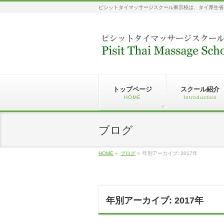
ピシットタイマッサージスクール東京校は、タイ厚生省
トップページ
スクール紹介
HOME
Introduction
ブログ
HOME
»
ブログ
»
年別アーカイブ: 2017年
年別アーカイブ: 2017年