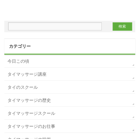
カテゴリー
今日この頃
タイマッサージ講座
タイのスクール
タイマッサージの歴史
タイマッサージスクール
タイマッサージのお仕事