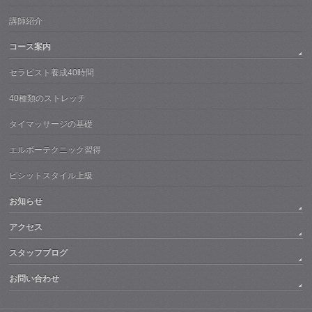
講師紹介
コース案内
セラピスト養成40時間
40種類のストレッチ
タイマッサージの基礎
エルボーテクニック習得
ピシットスタイル上級
お知らせ
アクセス
スタッフブログ
お問い合わせ