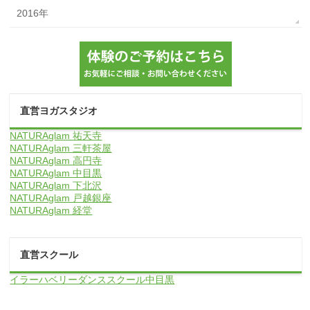
2016年
直営ヨガスタジオ
NATURAglam 祐天寺
NATURAglam 三軒茶屋
NATURAglam 高円寺
NATURAglam 中目黒
NATURAglam 下北沢
NATURAglam 戸越銀座
NATURAglam 経堂
直営スクール
イラーハベリーダンススクール中目黒