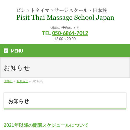
体験のご予約はこちら
TEL
050-6864-7012
12:00～20:00
MENU
お知らせ
HOME
»
お知らせ
»
お知らせ
お知らせ
2021年以降の開講スケジュールについて