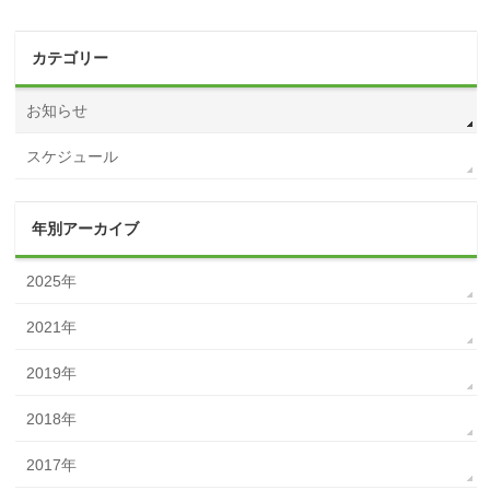
カテゴリー
お知らせ
スケジュール
年別アーカイブ
2025年
2021年
2019年
2018年
2017年