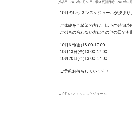
投稿日 : 2017年9月30日
最終更新日時 : 2017年9
10月のレッスンスケジュールが決まり
ご体験をご希望の方は、以下の時間帯内
ご都合の合わない方はその他の日でも
10月6日(金)13:00-17:00
10月13日(金)13:00-17:00
10月20日(金)13:00-17:00
ご予約お待ちしています！
←
9月のレッスンスケジュール