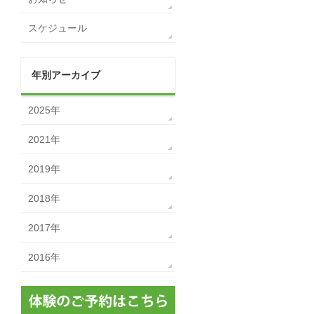
スケジュール
年別アーカイブ
2025年
2021年
2019年
2018年
2017年
2016年