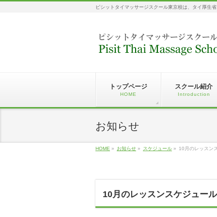
ピシットタイマッサージスクール東京校は、タイ厚生省
トップページ
スクール紹介
HOME
Introduction
お知らせ
HOME
»
お知らせ
»
スケジュール
»
10月のレッスン
10月のレッスンスケジュール