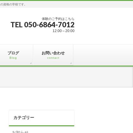
ジの資格の学校です。
体験のご予約はこちら
TEL 050-6864-7012
12:00～20:00
ブログ
お問い合わせ
Blog
contact
カテゴリー
お知らせ