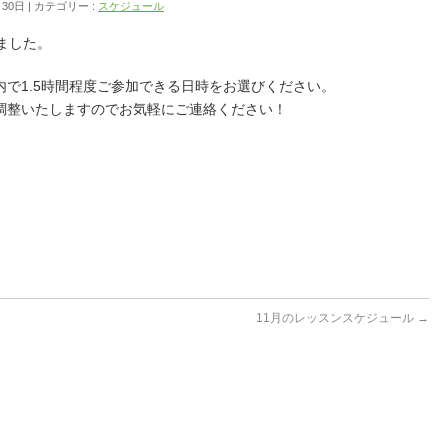
月30日
カテゴリー :
スケジュール
ました。
で1.5時間程度ご参加できる日時をお選びください。
調整いたしますのでお気軽にご連絡ください！
11月のレッスンスケジュール
→