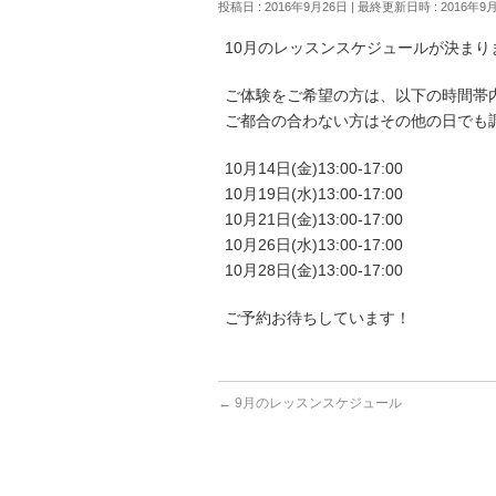
投稿日 : 2016年9月26日
最終更新日時 : 2016年9
10月のレッスンスケジュールが決まり
ご体験をご希望の方は、以下の時間帯内
ご都合の合わない方はその他の日でも
10月14日(金)13:00-17:00
10月19日(水)13:00-17:00
10月21日(金)13:00-17:00
10月26日(水)13:00-17:00
10月28日(金)13:00-17:00
ご予約お待ちしています！
←
9月のレッスンスケジュール