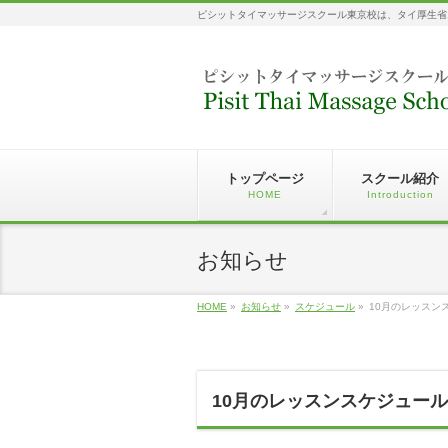
ピシットタイマッサージスクール東京校は、タイ厚生省
トップページ
スクール紹介
HOME
Introduction
お知らせ
HOME
»
お知らせ
»
スケジュール
»
10月のレッスン
10月のレッスンスケジュール