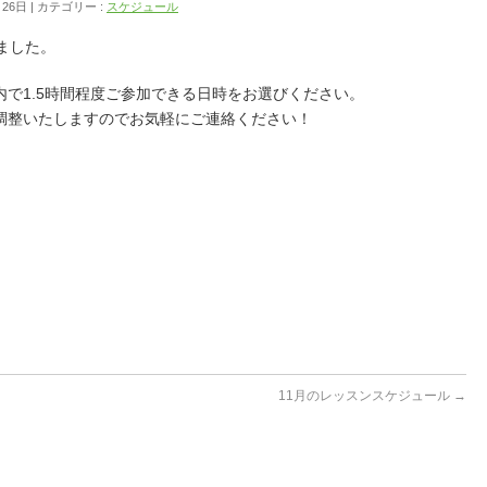
月26日
カテゴリー :
スケジュール
ました。
で1.5時間程度ご参加できる日時をお選びください。
調整いたしますのでお気軽にご連絡ください！
11月のレッスンスケジュール
→