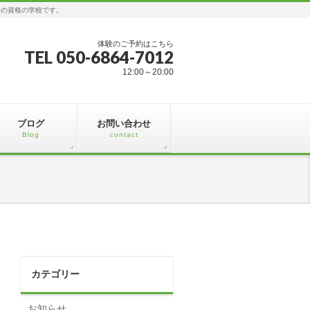
ジの資格の学校です。
体験のご予約はこちら
TEL 050-6864-7012
12:00～20:00
ブログ
お問い合わせ
Blog
contact
カテゴリー
お知らせ