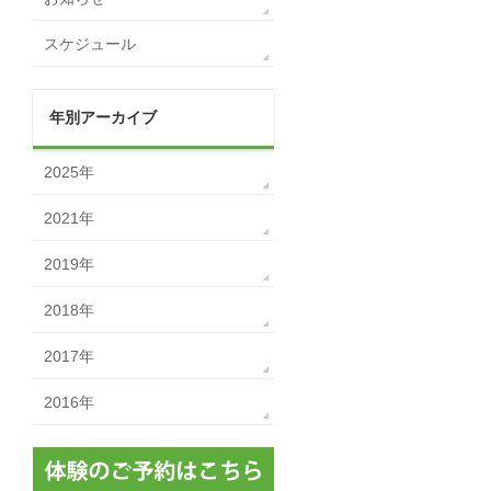
スケジュール
年別アーカイブ
2025年
2021年
2019年
2018年
2017年
2016年