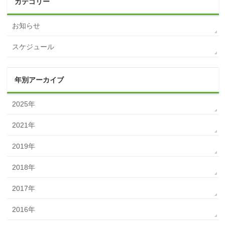
カテゴリー
お知らせ
スケジュール
年別アーカイブ
2025年
2021年
2019年
2018年
2017年
2016年