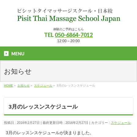
体験のご予約はこちら
TEL
050-6864-7012
12:00～20:00
MENU
お知らせ
HOME
»
お知らせ
»
スケジュール
»
3月のレッスンスケジュール
3月のレッスンスケジュール
投稿日 : 2016年2月27日
最終更新日時 : 2016年2月27日
カテゴリー :
スケジュール
3月のレッスンスケジュールが決まりました。