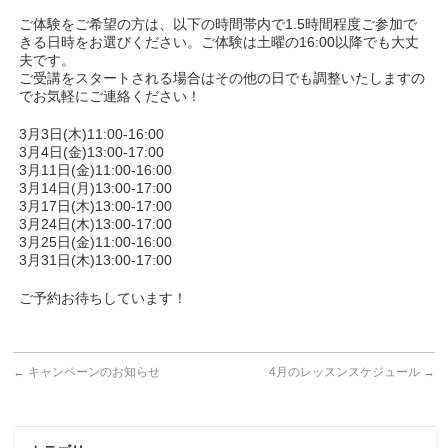
ご体験をご希望の方は、以下の時間帯内で1.5時間程度ご参加で
きる日時をお選びください。ご体験は土曜の16:00以降でも大丈
夫です。
ご受講をスタートされる場合はその他の日でも調整いたしますの
でお気軽にご連絡ください！
3月3日(木)11:00-16:00
3月4日(金)13:00-17:00
3月11日(金)11:00-16:00
3月14日(月)13:00-17:00
3月17日(木)13:00-17:00
3月24日(木)13:00-17:00
3月25日(金)11:00-16:00
3月31日(木)13:00-17:00
ご予約お待ちしています！
←
キャンペーンのお知らせ
4月のレッスンスケジュール
→