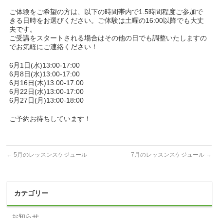
ご体験をご希望の方は、以下の時間帯内で1.5時間程度ご参加で
きる日時をお選びください。ご体験は土曜の16:00以降でも大丈
夫です。
ご受講をスタートされる場合はその他の日でも調整いたしますの
でお気軽にご連絡ください！
6月1日(水)13:00-17:00
6月8日(水)13:00-17:00
6月16日(木)13:00-17:00
6月22日(水)13:00-17:00
6月27日(月)13:00-18:00
ご予約お待ちしています！
←
5月のレッスンスケジュール
7月のレッスンスケジュール
→
カテゴリー
お知らせ