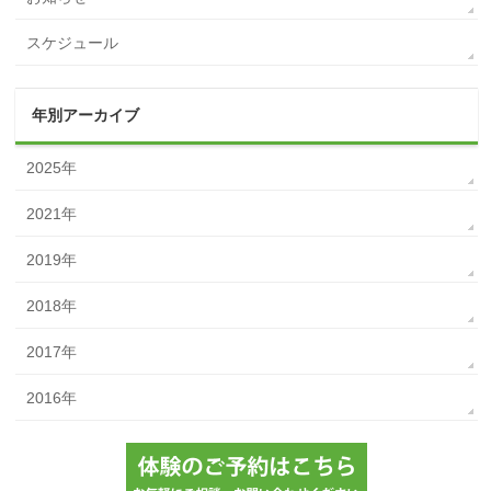
スケジュール
年別アーカイブ
2025年
2021年
2019年
2018年
2017年
2016年