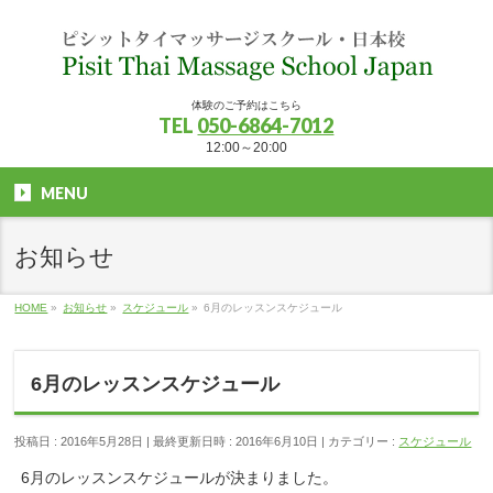
体験のご予約はこちら
TEL
050-6864-7012
12:00～20:00
MENU
お知らせ
HOME
»
お知らせ
»
スケジュール
»
6月のレッスンスケジュール
6月のレッスンスケジュール
投稿日 : 2016年5月28日
最終更新日時 : 2016年6月10日
カテゴリー :
スケジュール
6月のレッスンスケジュールが決まりました。