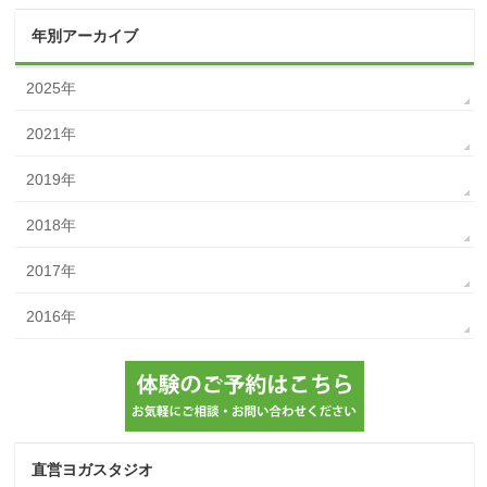
年別アーカイブ
2025年
2021年
2019年
2018年
2017年
2016年
直営ヨガスタジオ