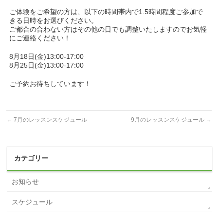
ご体験をご希望の方は、以下の時間帯内で1.5時間程度ご参加で
きる日時をお選びください。
ご都合の合わない方はその他の日でも調整いたしますのでお気軽
にご連絡ください！
8月18日(金)13:00-17:00
8月25日(金)13:00-17:00
ご予約お待ちしています！
←
7月のレッスンスケジュール
9月のレッスンスケジュール
→
カテゴリー
お知らせ
スケジュール