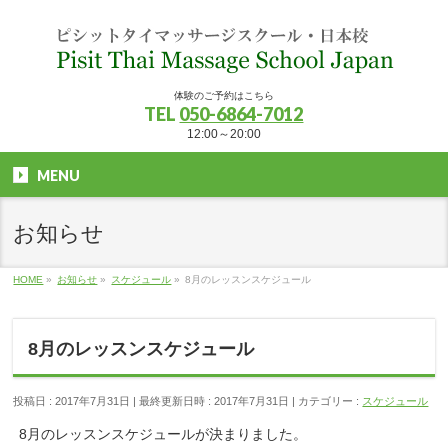
体験のご予約はこちら
TEL
050-6864-7012
12:00～20:00
MENU
お知らせ
HOME
»
お知らせ
»
スケジュール
»
8月のレッスンスケジュール
8月のレッスンスケジュール
投稿日 : 2017年7月31日
最終更新日時 : 2017年7月31日
カテゴリー :
スケジュール
8月のレッスンスケジュールが決まりました。