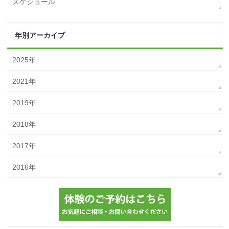
スケジュール
年別アーカイブ
2025年
2021年
2019年
2018年
2017年
2016年