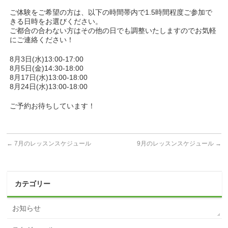
ご体験をご希望の方は、以下の時間帯内で1.5時間程度ご参加で
きる日時をお選びください。
ご都合の合わない方はその他の日でも調整いたしますのでお気軽
にご連絡ください！
8月3日(水)13:00-17:00
8月5日(金)14:30-18:00
8月17日(水)13:00-18:00
8月24日(水)13:00-18:00
ご予約お待ちしています！
←
7月のレッスンスケジュール
9月のレッスンスケジュール
→
カテゴリー
お知らせ