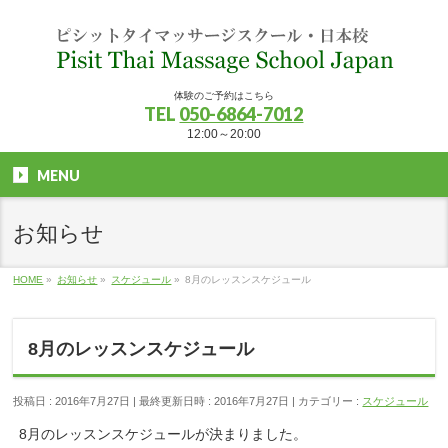
体験のご予約はこちら
TEL
050-6864-7012
12:00～20:00
MENU
お知らせ
HOME
»
お知らせ
»
スケジュール
»
8月のレッスンスケジュール
8月のレッスンスケジュール
投稿日 : 2016年7月27日
最終更新日時 : 2016年7月27日
カテゴリー :
スケジュール
8月のレッスンスケジュールが決まりました。