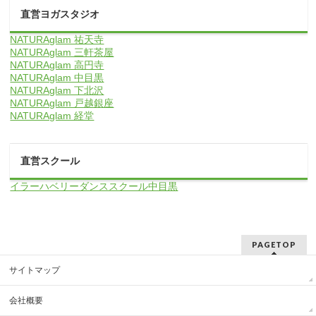
直営ヨガスタジオ
NATURAglam 祐天寺
NATURAglam 三軒茶屋
NATURAglam 高円寺
NATURAglam 中目黒
NATURAglam 下北沢
NATURAglam 戸越銀座
NATURAglam 経堂
直営スクール
イラーハベリーダンススクール中目黒
PAGETOP
サイトマップ
会社概要