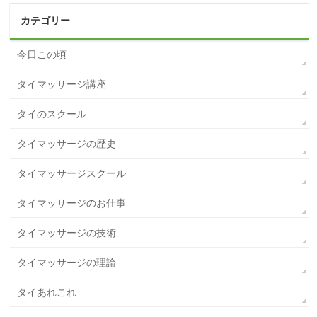
カテゴリー
今日この頃
タイマッサージ講座
タイのスクール
タイマッサージの歴史
タイマッサージスクール
タイマッサージのお仕事
タイマッサージの技術
タイマッサージの理論
タイあれこれ