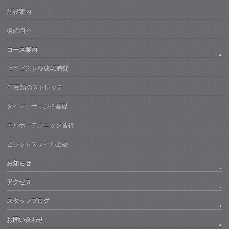
施設案内
講師紹介
コース案内
セラピスト養成40時間
40種類のストレッチ
タイマッサージの基礎
エルボーテクニック習得
ピシットスタイル上級
お知らせ
アクセス
スタッフブログ
お問い合わせ