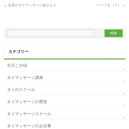
←
近所のタイマッサージ屋さん２
ハーブ玉（５）
→
カテゴリー
今日この頃
タイマッサージ講座
タイのスクール
タイマッサージの歴史
タイマッサージスクール
タイマッサージのお仕事